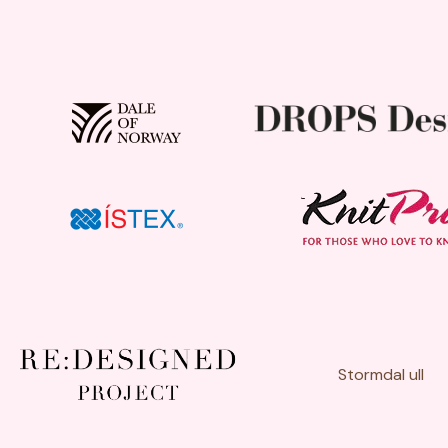
Stormdal ull