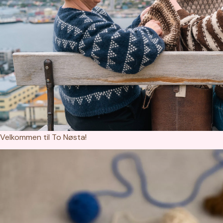
Velkommen til To Nøsta!