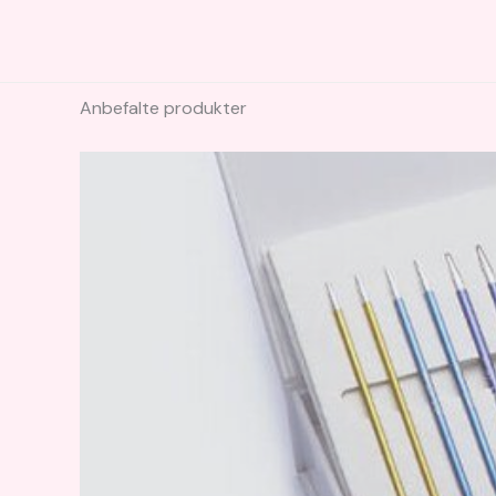
Anbefalte produkter