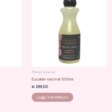
Pleieprodukter
Eucalan nøytral 500ml
kr
299,00
Legg i handlekurv