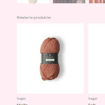
Relaterte produkter
Isager
Isager