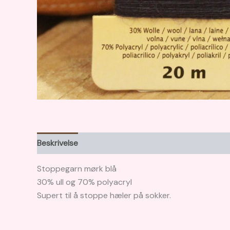
Beskrivelse
Stoppegarn mørk blå
30% ull og 70% polyacryl
Supert til å stoppe hæler på sokker.