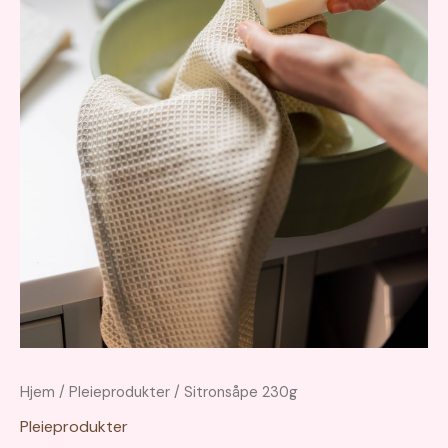
Hjem
/
Pleieprodukter
/ Sitronsåpe 230g
Pleieprodukter