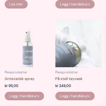
Les mer
Legg i handlekurv
Pleieprodukter
Pleieprodukter
Antistatisk spray
På stell tøyvask
kr
95,00
kr
249,00
Legg i handlekurv
Legg i handlekurv