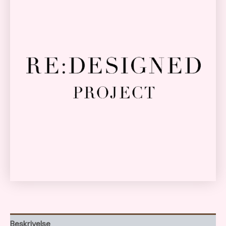
Beskrivelse