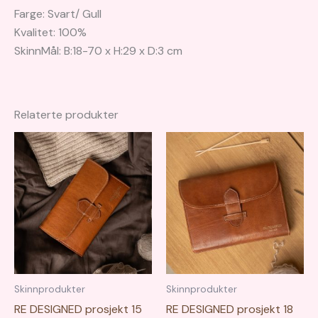
Farge: Svart/ Gull
Kvalitet: 100%
SkinnMål: B:18-70 x H:29 x D:3 cm
Relaterte produkter
Skinnprodukter
Skinnprodukter
RE DESIGNED prosjekt 15
RE DESIGNED prosjekt 18