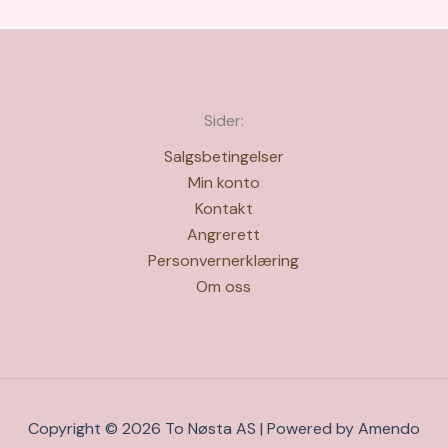
Sider:
Salgsbetingelser
Min konto
Kontakt
Angrerett
Personvernerklæring
Om oss
Copyright © 2026 To Nøsta AS | Powered by Amendo