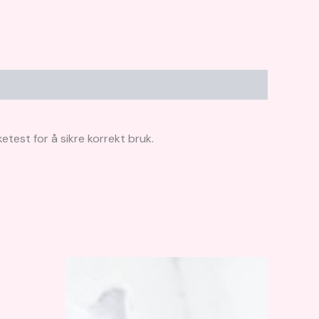
etest for å sikre korrekt bruk.