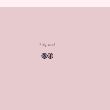
Følg oss!
Instagram
Facebook