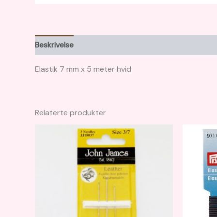
Beskrivelse
Elastik 7 mm x 5 meter hvid
Relaterte produkter