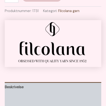
Produktnummer:
1731
Kategori:
Filcolana garn
Beskrivelse
Tilleggsinformasjon