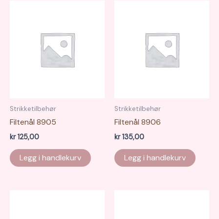
Strikketilbehør
Strikketilbehør
Filtenål 8905
Filtenål 8906
kr
125,00
kr
135,00
Legg i handlekurv
Legg i handlekurv